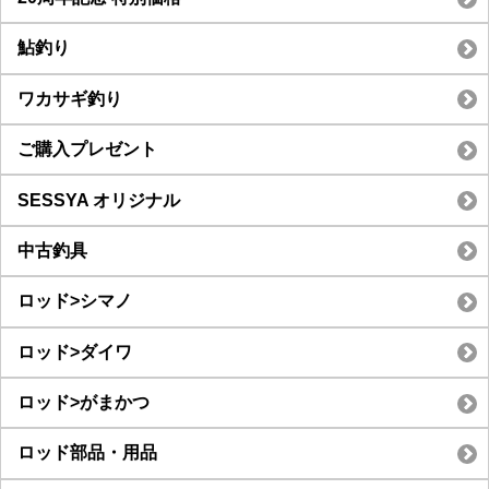
鮎釣り
ワカサギ釣り
ご購入プレゼント
SESSYA オリジナル
中古釣具
ロッド>シマノ
ロッド>ダイワ
ロッド>がまかつ
ロッド部品・用品