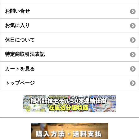
お問い合せ
お気に入り
休日について
特定商取引法表記
カートを見る
トップページ