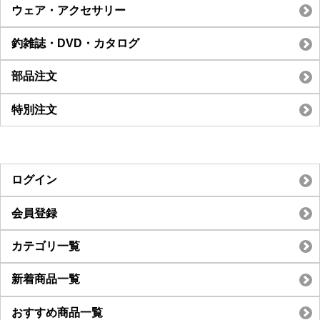
ウェア・アクセサリー
釣雑誌・DVD・カタログ
部品注文
特別注文
ログイン
会員登録
カテゴリ一覧
新着商品一覧
おすすめ商品一覧