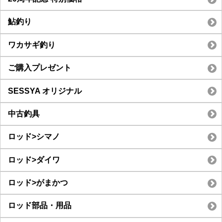
鮎釣り
ワカサギ釣り
ご購入プレゼント
SESSYA オリジナル
中古釣具
ロッド>シマノ
ロッド>ダイワ
ロッド>がまかつ
ロッド部品・用品