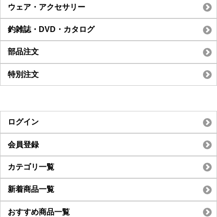
ウェア・アクセサリー
釣雑誌・DVD・カタログ
部品注文
特別注文
ログイン
会員登録
カテゴリ一覧
新着商品一覧
おすすめ商品一覧