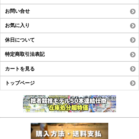
お問い合せ
お気に入り
休日について
特定商取引法表記
カートを見る
トップページ