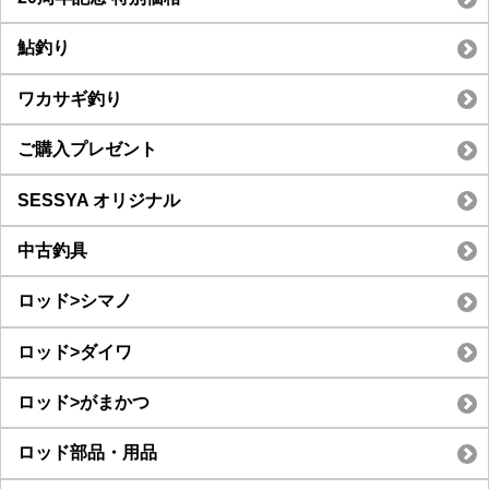
鮎釣り
ワカサギ釣り
ご購入プレゼント
SESSYA オリジナル
中古釣具
ロッド>シマノ
ロッド>ダイワ
ロッド>がまかつ
ロッド部品・用品