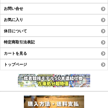
お問い合せ
お気に入り
休日について
特定商取引法表記
カートを見る
トップページ