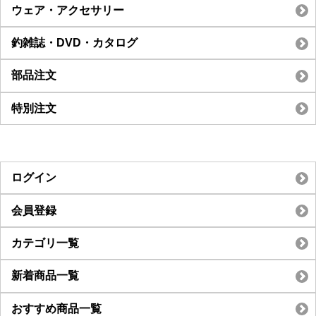
ウェア・アクセサリー
釣雑誌・DVD・カタログ
部品注文
特別注文
ログイン
会員登録
カテゴリ一覧
新着商品一覧
おすすめ商品一覧