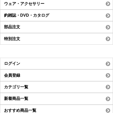
ウェア・アクセサリー
釣雑誌・DVD・カタログ
部品注文
特別注文
ログイン
会員登録
カテゴリ一覧
新着商品一覧
おすすめ商品一覧