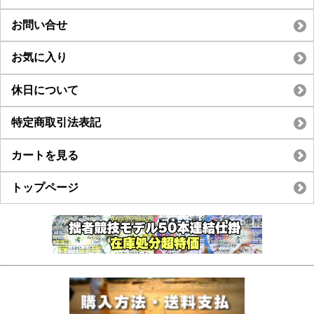
お問い合せ
お気に入り
休日について
特定商取引法表記
カートを見る
トップページ