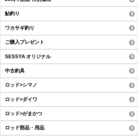
鮎釣り
ワカサギ釣り
ご購入プレゼント
SESSYA オリジナル
中古釣具
ロッド>シマノ
ロッド>ダイワ
ロッド>がまかつ
ロッド部品・用品