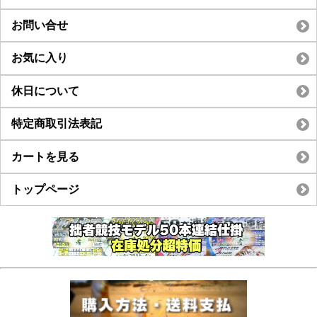
お問い合せ
お気に入り
休日について
特定商取引法表記
カートを見る
トップページ