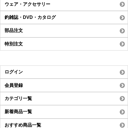
ウェア・アクセサリー
釣雑誌・DVD・カタログ
部品注文
特別注文
ログイン
会員登録
カテゴリ一覧
新着商品一覧
おすすめ商品一覧