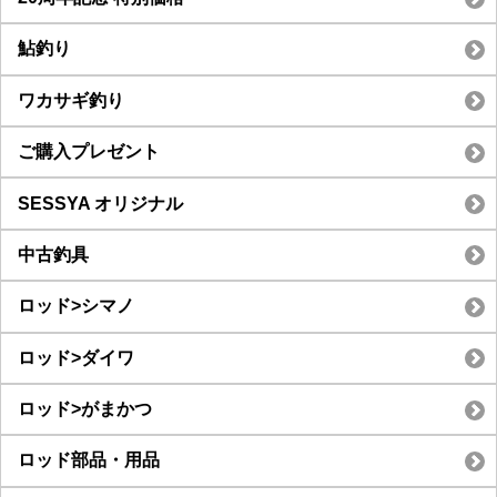
鮎釣り
ワカサギ釣り
ご購入プレゼント
SESSYA オリジナル
中古釣具
ロッド>シマノ
ロッド>ダイワ
ロッド>がまかつ
ロッド部品・用品