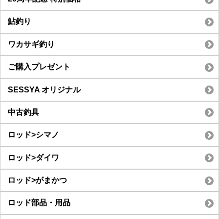
鮎釣り
ワカサギ釣り
ご購入プレゼント
SESSYA オリジナル
中古釣具
ロッド>シマノ
ロッド>ダイワ
ロッド>がまかつ
ロッド部品・用品