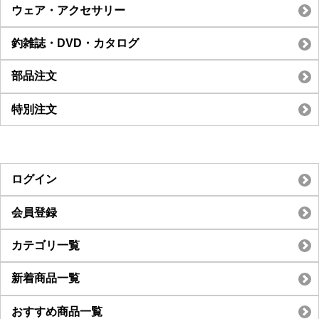
ウェア・アクセサリー
釣雑誌・DVD・カタログ
部品注文
特別注文
ログイン
会員登録
カテゴリ一覧
新着商品一覧
おすすめ商品一覧