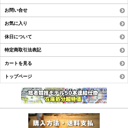
お問い合せ
お気に入り
休日について
特定商取引法表記
カートを見る
トップページ