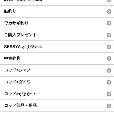
鮎釣り
ワカサギ釣り
ご購入プレゼント
SESSYA オリジナル
中古釣具
ロッド>シマノ
ロッド>ダイワ
ロッド>がまかつ
ロッド部品・用品