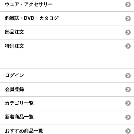
ウェア・アクセサリー
釣雑誌・DVD・カタログ
部品注文
特別注文
ログイン
会員登録
カテゴリ一覧
新着商品一覧
おすすめ商品一覧