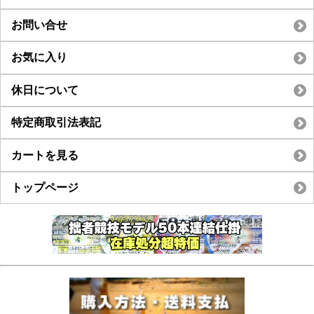
お問い合せ
お気に入り
休日について
特定商取引法表記
カートを見る
トップページ